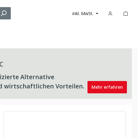
inkl. MwSt.
c
izierte Alternative
 wirtschaftlichen Vorteilen.
Mehr erfahren