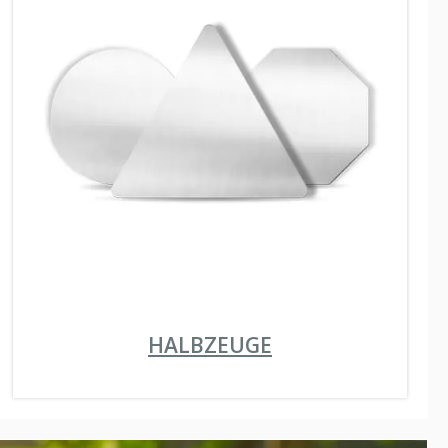
HALBZEUGE