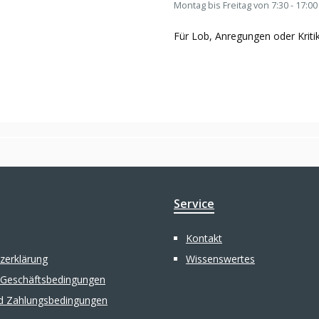
Montag bis Freitag von 7:30 - 17:00
Für Lob, Anregungen oder Kritik
Service
Kontakt
zerklärung
Wissenswertes
 Geschäftsbedingungen
d Zahlungsbedingungen