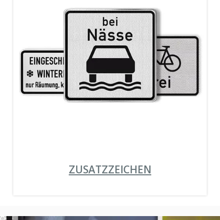
ZUSATZZEICHEN