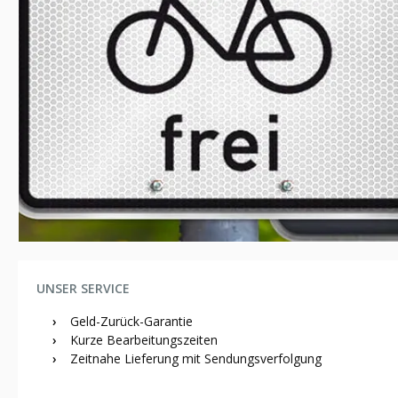
UNSER SERVICE
›
Geld-Zurück-Garantie
›
Kurze Bearbeitungszeiten
›
Zeitnahe Lieferung mit Sendungsverfolgung