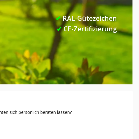
✔
RAL-Gütezeichen
✔
CE-Zertifizierung
ten sich persönlich beraten lassen?