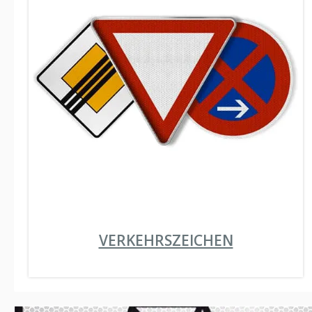
VERKEHRSZEICHEN