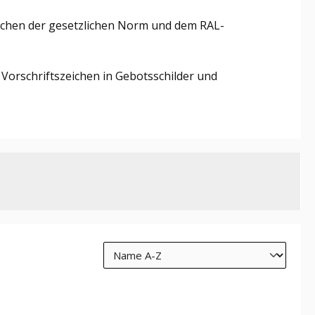
echen der gesetzlichen Norm und dem RAL-
 Vorschriftszeichen in Gebotsschilder und