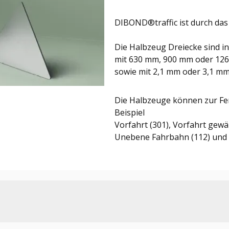
DIBOND®traffic ist durch das
Die Halbzeug Dreiecke sind in
mit 630 mm, 900 mm oder 12
sowie mit 2,1 mm oder 3,1 mm
Die Halbzeuge können zur Fe
Beispiel
Vorfahrt (301), Vorfahrt gewä
Unebene Fahrbahn (112) und G