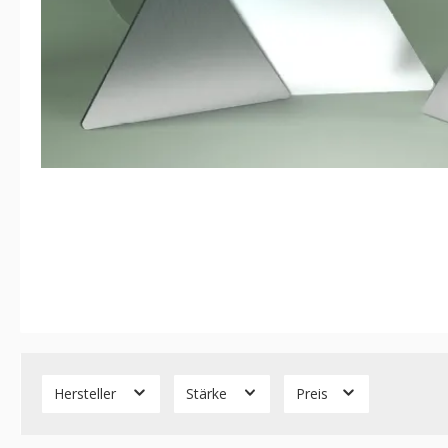
Hersteller
Stärke
Preis