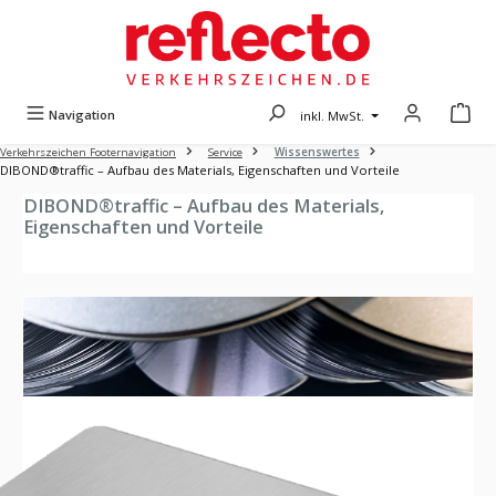
Zum Hauptinhalt springen
Navigation
inkl. MwSt.
Verkehrszeichen Footernavigation
Service
Wissenswertes
DIBOND®traffic – Aufbau des Materials, Eigenschaften und Vorteile
DIBOND®traffic – Aufbau des Materials,
Eigenschaften und Vorteile