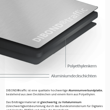
DIBOND®traffic ist eine qualitativ hochwertige
Aluminiumverbundplatte
,
bestehend aus zwei Deckblechen und einem Kern aus Polyethylen.
Das Bildträgermaterial ist
gleichwertig zu Vollaluminium
(Gleichwertigkeitsbeurteilung durch das Bundesministerium für Digitales
und Verkehr, BMDV) und ist für die Herstellung