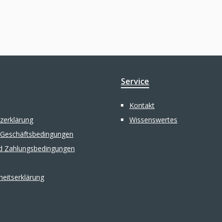
Service
Kontakt
zerklärung
Wissenswertes
 Geschäftsbedingungen
d Zahlungsbedingungen
iheitserklärung