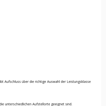
bt Aufschluss über die richtige Auswahl der Leistungsklasse
ie unterschiedlichen Aufstellorte geeignet sind.