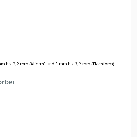
 mm bis 2,2 mm (Alform) und 3 mm bis 3,2 mm (Flachform).
orbei