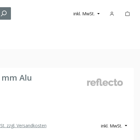
inkl. MwSt.
2 mm Alu
wSt. zzgl. Versandkosten
inkl. MwSt.