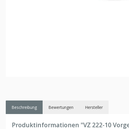
Beschreibung
Bewertungen
Hersteller
Produktinformationen "VZ 222-10 Vorge