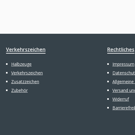
Verkehrszeichen
Rechtliches
Halbzeuge
Impressum
Verkehrszeichen
Datenschut
Zusatzzeichen
Allgemeine
Zubehör
Versand un
Widerruf
Barrierefre