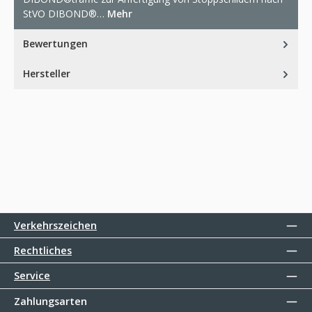
StVO DIBOND®…
Mehr
Bewertungen
Hersteller
Verkehrszeichen
Rechtliches
Service
Zahlungsarten