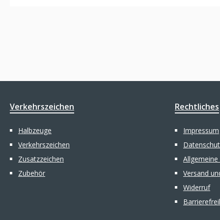
Verkehrszeichen
Rechtliches
Halbzeuge
Impressum
Verkehrszeichen
Datenschut
Zusatzzeichen
Allgemeine
Zubehör
Versand un
Widerruf
Barrierefre