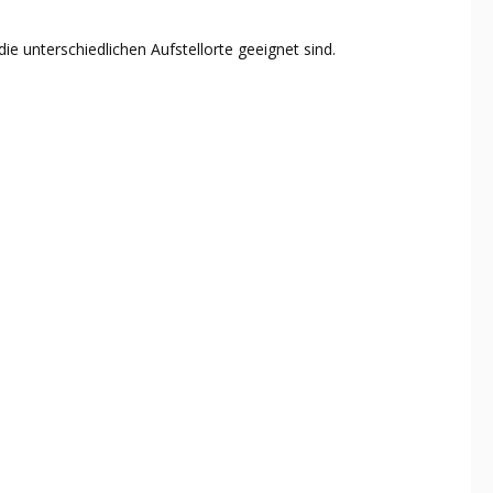
ie unterschiedlichen Aufstellorte geeignet sind.