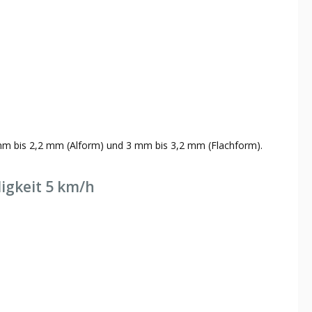
 mm bis 2,2 mm (Alform) und 3 mm bis 3,2 mm (Flachform).
igkeit 5 km/h