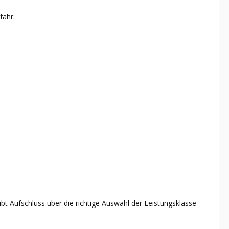
fahr.
bt Aufschluss über die richtige Auswahl der Leistungsklasse