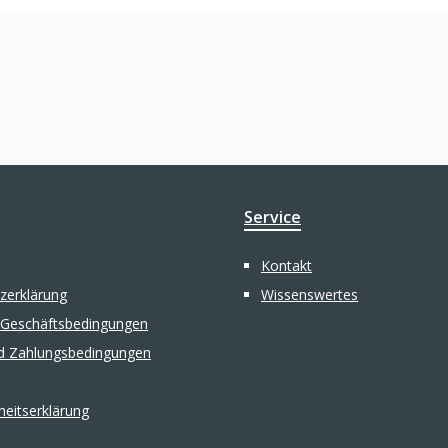
Service
Kontakt
zerklärung
Wissenswertes
 Geschäftsbedingungen
d Zahlungsbedingungen
iheitserklärung