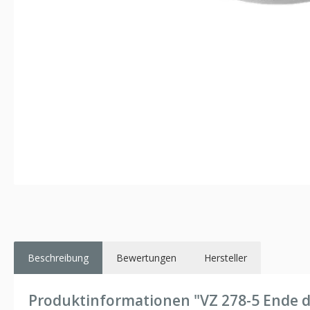
Beschreibung
Bewertungen
Hersteller
Produktinformationen "VZ 278-5 Ende d