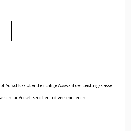
bt Aufschluss über die richtige Auswahl der Leistungsklasse
klassen für Verkehrszeichen mit verschiedenen