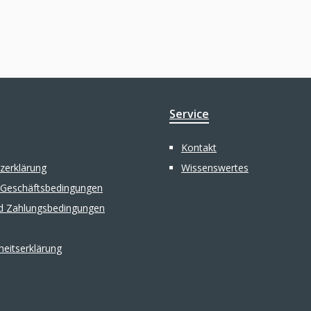
Service
Kontakt
zerklärung
Wissenswertes
 Geschäftsbedingungen
d Zahlungsbedingungen
iheitserklärung