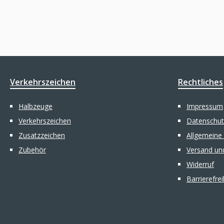
Verkehrszeichen
Rechtliches
Halbzeuge
Impressum
Verkehrszeichen
Datenschut
Zusatzzeichen
Allgemeine
Zubehör
Versand un
Widerruf
Barrierefre