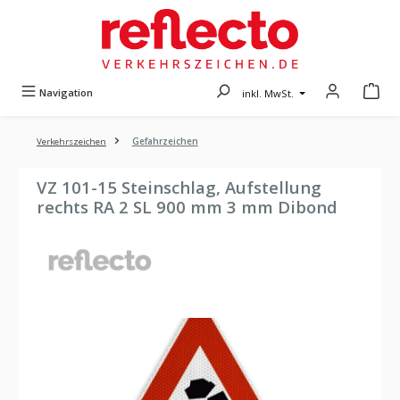
Zum Hauptinhalt springen
Navigation
inkl. MwSt.
Verkehrszeichen
Gefahrzeichen
VZ 101-15 Steinschlag, Aufstellung
rechts RA 2 SL 900 mm 3 mm Dibond
Bildergalerie überspringen