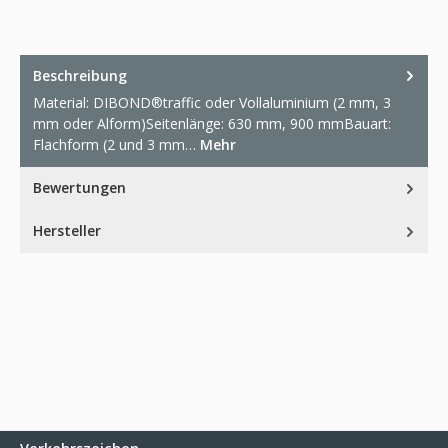
Beschreibung
Material: DIBOND®traffic oder Vollaluminium (2 mm, 3
mm oder Alform)Seitenlänge: 630 mm, 900 mmBauart:
Flachform (2 und 3 mm…
Mehr
Bewertungen
Hersteller