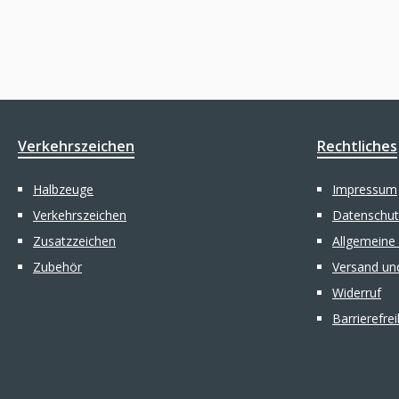
Verkehrszeichen
Rechtliches
Halbzeuge
Impressum
Verkehrszeichen
Datenschut
Zusatzzeichen
Allgemeine
Zubehör
Versand un
Widerruf
Barrierefre