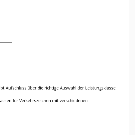
bt Aufschluss über die richtige Auswahl der Leistungsklasse
klassen für Verkehrszeichen mit verschiedenen