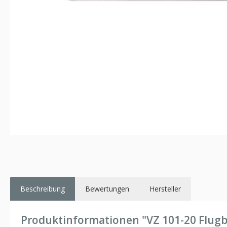
Beschreibung
Bewertungen
Hersteller
Produktinformationen "VZ 101-20 Flugbe