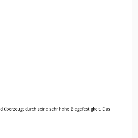
nd überzeugt durch seine sehr hohe Biegefestigkeit. Das