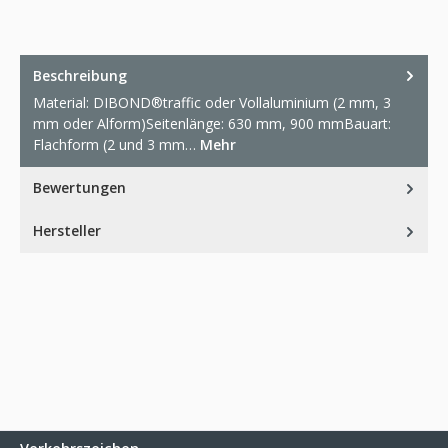
Beschreibung
Material: DIBOND®traffic oder Vollaluminium (2 mm, 3
mm oder Alform)Seitenlänge: 630 mm, 900 mmBauart:
Flachform (2 und 3 mm…
Mehr
Bewertungen
Hersteller