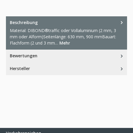
Beschreibung
Material: DIBOND®traffic oder Vollaluminium (2 mm, 3
mm oder Alform)Seitenlänge: 630 mm, 900 mmBauart:
Flachform (2 und 3 mm…
Mehr
Bewertungen
Hersteller