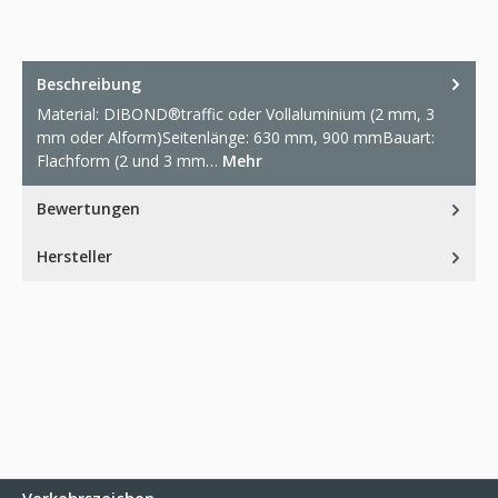
Beschreibung
Material: DIBOND®traffic oder Vollaluminium (2 mm, 3
mm oder Alform)Seitenlänge: 630 mm, 900 mmBauart:
Flachform (2 und 3 mm…
Mehr
Bewertungen
Hersteller