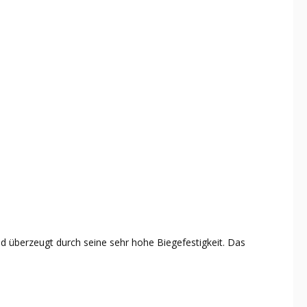
nd überzeugt durch seine sehr hohe Biegefestigkeit. Das