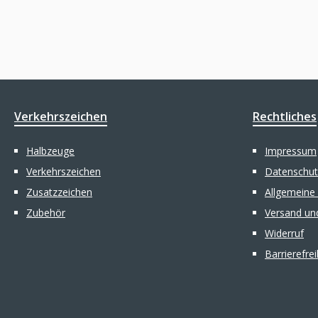
Verkehrszeichen
Rechtliches
Halbzeuge
Impressum
Verkehrszeichen
Datenschut
Zusatzzeichen
Allgemeine
Zubehör
Versand un
Widerruf
Barrierefre