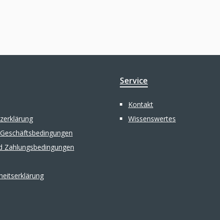
Service
Kontakt
zerklärung
Wissenswertes
 Geschäftsbedingungen
d Zahlungsbedingungen
iheitserklärung