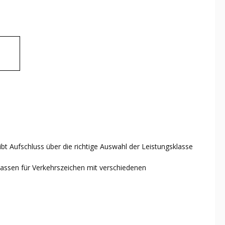
bt Aufschluss über die richtige Auswahl der Leistungsklasse
klassen für Verkehrszeichen mit verschiedenen