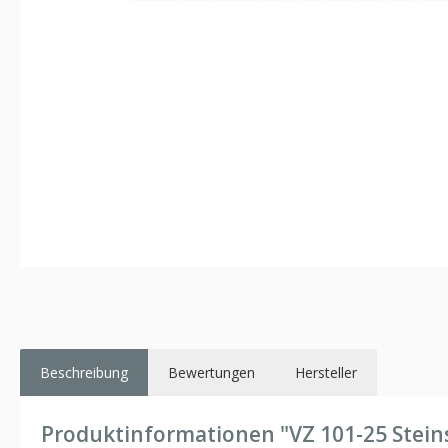
Beschreibung
Bewertungen
Hersteller
Produktinformationen "VZ 101-25 Stein