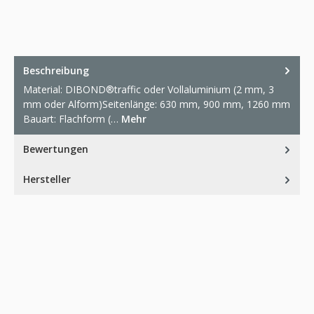
Beschreibung
Material: DIBOND®traffic oder Vollaluminium (2 mm, 3
mm oder Alform)Seitenlänge: 630 mm, 900 mm, 1260 mm
Bauart: Flachform (…
Mehr
Bewertungen
Hersteller