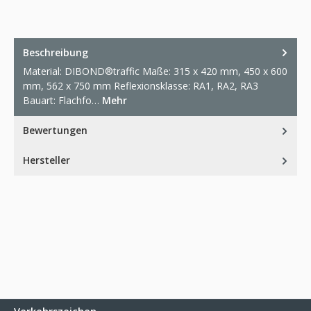
Beschreibung
Material: DIBOND®traffic Maße: 315 x 420 mm, 450 x 600
mm, 562 x 750 mm Reflexionsklasse: RA1, RA2, RA3
Bauart: Flachfo…
Mehr
Bewertungen
Hersteller