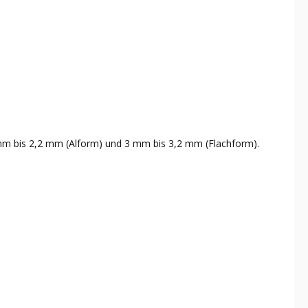
 mm bis 2,2 mm (Alform) und 3 mm bis 3,2 mm (Flachform).