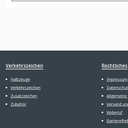
Verkehrszeichen
Rechtliches
Halbzeuge
Impressum
Verkehrszeichen
Datenschut
Zusatzzeichen
Allgemeine
Zubehör
Versand un
Widerruf
Barrierefre