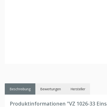
Beschreibung
Bewertungen
Hersteller
Produktinformationen "VZ 1026-33 Eins