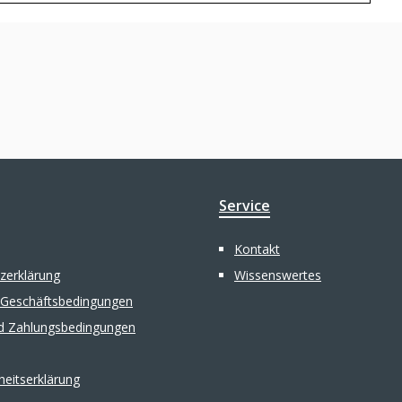
Service
Kontakt
zerklärung
Wissenswertes
 Geschäftsbedingungen
d Zahlungsbedingungen
iheitserklärung