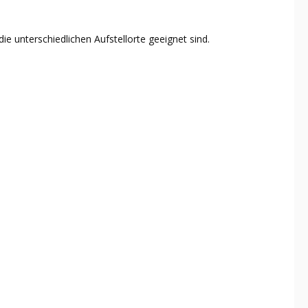
ie unterschiedlichen Aufstellorte geeignet sind.