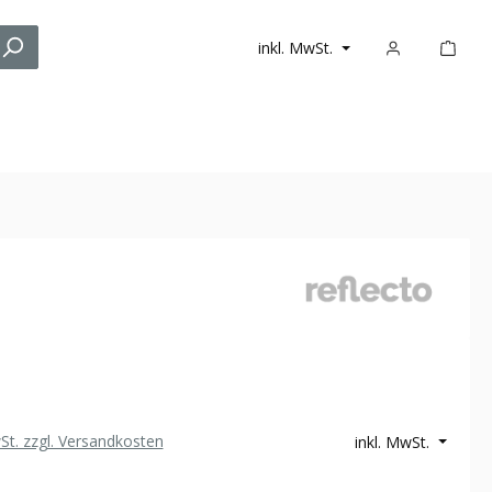
inkl. MwSt.
wSt. zzgl. Versandkosten
inkl. MwSt.