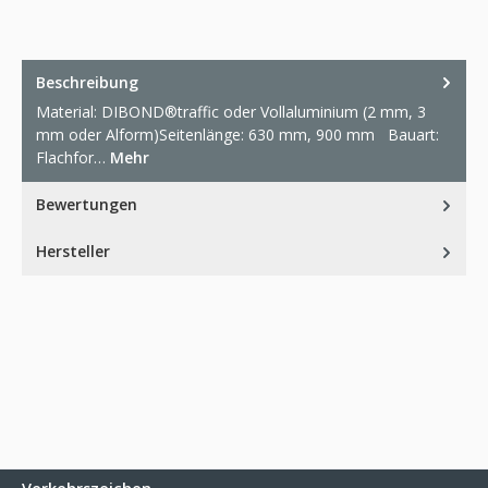
Beschreibung
Material: DIBOND®traffic oder Vollaluminium (2 mm, 3
mm oder Alform)Seitenlänge: 630 mm, 900 mm Bauart:
Flachfor…
Mehr
Bewertungen
Hersteller