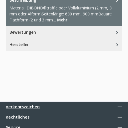
Beschreibung
Material: DIBOND®traffic oder Vollaluminium (2 mm, 3
mm oder Alform)Seitenlänge: 630 mm, 900 mmBauart:
Flachform (2 und 3 mm…
Mehr
Bewertungen
Hersteller
Verkehrszeichen
Rechtliches
Service