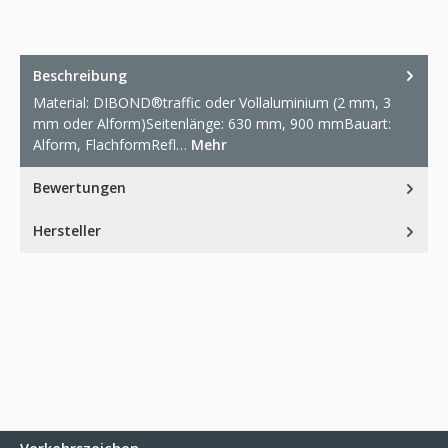
Beschreibung
Material: DIBOND®traffic oder Vollaluminium (2 mm, 3
mm oder Alform)Seitenlänge: 630 mm, 900 mmBauart:
Alform, FlachformRefl…
Mehr
Bewertungen
Hersteller