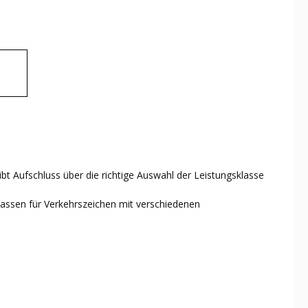
bt Aufschluss über die richtige Auswahl der Leistungsklasse
klassen für Verkehrszeichen mit verschiedenen