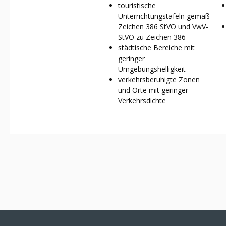
touristische
Unterrichtungstafeln gemäß
Zeichen 386 StVO und VwV-
StVO zu Zeichen 386
städtische Bereiche mit
geringer
Umgebungshelligkeit
verkehrsberuhigte Zonen
und Orte mit geringer
Verkehrsdichte