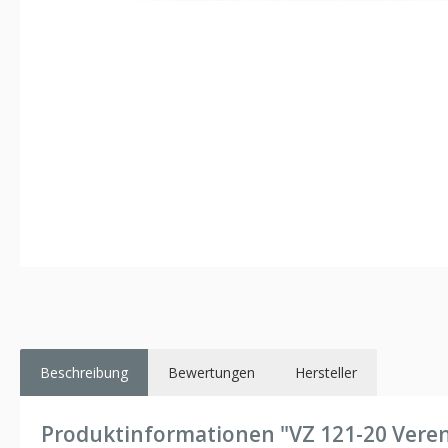
Beschreibung
Bewertungen
Hersteller
Produktinformationen "VZ 121-20 Vere