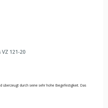
 VZ 121-20
nd überzeugt durch seine sehr hohe Biegefestigkeit. Das