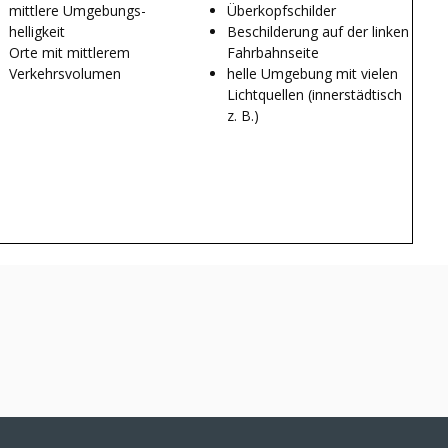
mittlere Umgebungs-
Überkopfschilder
helligkeit
Beschilderung auf der linken
Orte mit mittlerem
Fahrbahnseite
Verkehrsvolumen
helle Umgebung mit vielen
Lichtquellen (innerstädtisch
z. B.)