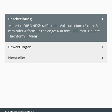
Beschreibung
Material: DIBOND®traffic oder Vollaluminium (2 mm, 3
mm oder Alform)Seitenlänge: 630 mm, 900 mm Bauart:
Flachform…
Mehr
Bewertungen
Hersteller