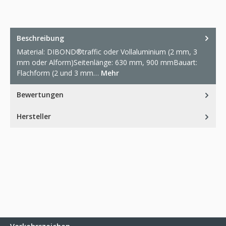
Beschreibung
Material: DIBOND®traffic oder Vollaluminium (2 mm, 3
mm oder Alform)Seitenlänge: 630 mm, 900 mmBauart:
Flachform (2 und 3 mm…
Mehr
Bewertungen
Hersteller