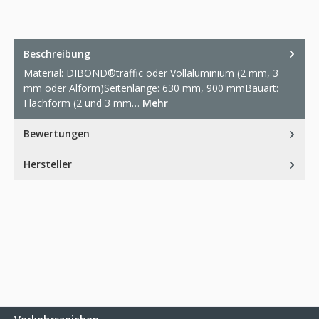
Beschreibung
Material: DIBOND®traffic oder Vollaluminium (2 mm, 3
mm oder Alform)Seitenlänge: 630 mm, 900 mmBauart:
Flachform (2 und 3 mm…
Mehr
Bewertungen
Hersteller