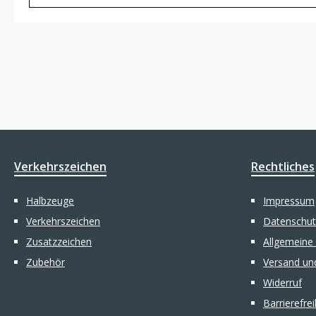
Verkehrszeichen
Rechtliches
Halbzeuge
Impressum
Verkehrszeichen
Datenschut
Zusatzzeichen
Allgemeine
Zubehör
Versand un
Widerruf
Barrierefre