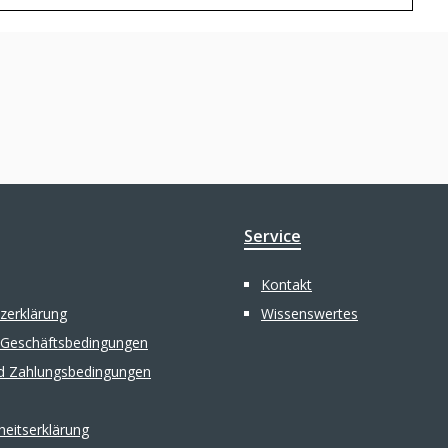
Service
Kontakt
zerklärung
Wissenswertes
 Geschäftsbedingungen
d Zahlungsbedingungen
iheitserklärung