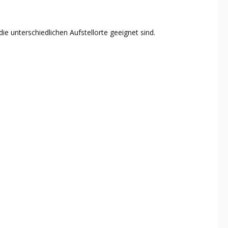
ie unterschiedlichen Aufstellorte geeignet sind.