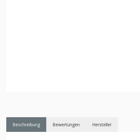
Beschreibung
Bewertungen
Hersteller