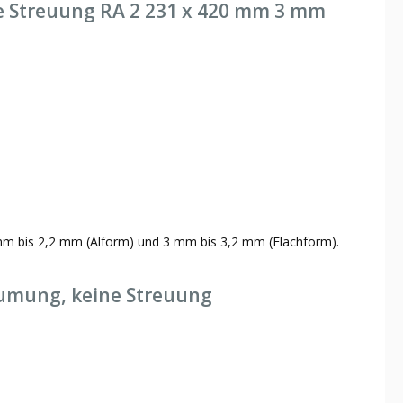
e Streuung RA 2 231 x 420 mm 3 mm
 mm bis 2,2 mm (Alform) und 3 mm bis 3,2 mm (Flachform).
äumung, keine Streuung