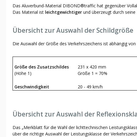
Das Aluverbund-Material DIBOND®traffic hat gegenüber Vollalu
Das Material ist
leichtgewichtiger
und überzeugt durch seine
Übersicht zur Auswahl der Schildgröße
Die Auswahl der Größe des Verkehrszeichens ist abhängig von 
Größe des Zusatzschildes
231 x 420 mm
(Höhe 1)
Größe 1 = 70%
Geschwindigkeit
20 - 49 km/h
Übersicht zur Auswahl der Reflexionskl
Das „Merkblatt für die Wahl der lichttechnischen Leistungsklas
über die richtige Auswahl der Leistungsklasse der Verkehrszeich