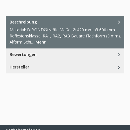
Beschreibung
Material: DIBOND®traffic Maße: Ø 420 mm, Ø 600 mm
Reflexionsklasse: RA1, RA2, RA3 Bauart: Flachform (3 mm),
Alform Schi…
Mehr
Bewertungen
Hersteller