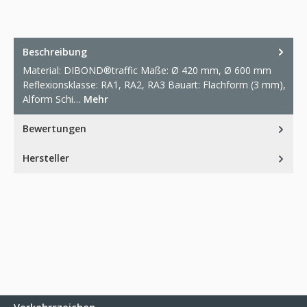
Beschreibung
Material: DIBOND®traffic Maße: Ø 420 mm, Ø 600 mm
Reflexionsklasse: RA1, RA2, RA3 Bauart: Flachform (3 mm),
Alform Schi…
Mehr
Bewertungen
Hersteller