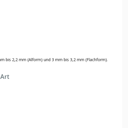
 mm bis 2,2 mm (Alform) und 3 mm bis 3,2 mm (Flachform).
 Art