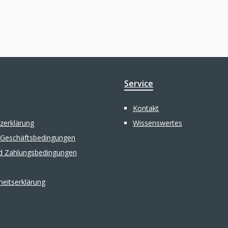
Service
Kontakt
zerklärung
Wissenswertes
 Geschäftsbedingungen
d Zahlungsbedingungen
iheitserklärung