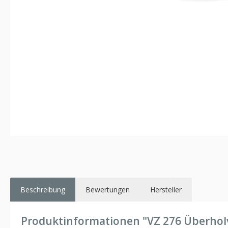
Beschreibung
Bewertungen
Hersteller
Produktinformationen "VZ 276 Überholv