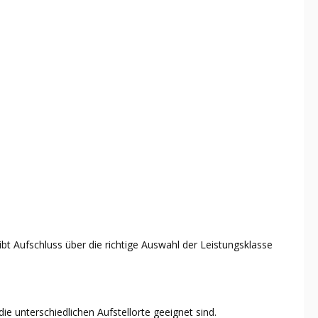
bt Aufschluss über die richtige Auswahl der Leistungsklasse
ie unterschiedlichen Aufstellorte geeignet sind.