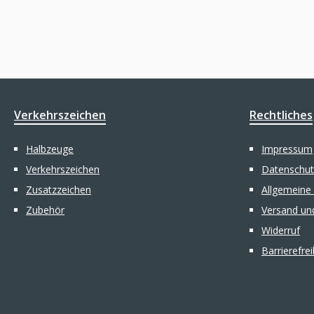
Verkehrszeichen
Rechtliches
Halbzeuge
Impressum
Verkehrszeichen
Datenschut
Zusatzzeichen
Allgemeine
Zubehör
Versand un
Widerruf
Barrierefre