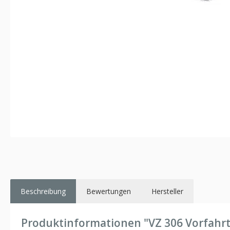
Beschreibung
Bewertungen
Hersteller
Produktinformationen "VZ 306 Vorfahr