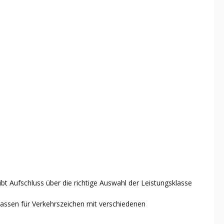
bt Aufschluss über die richtige Auswahl der Leistungsklasse
klassen für Verkehrszeichen mit verschiedenen