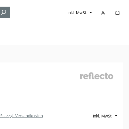
inkl. MwSt.
wSt. zzgl. Versandkosten
inkl. MwSt.