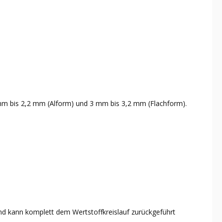
 mm bis 2,2 mm (Alform) und 3 mm bis 3,2 mm (Flachform).
d kann komplett dem Wertstoffkreislauf zurückgeführt