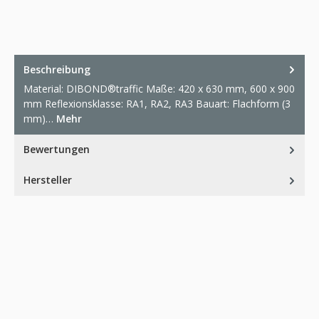
Beschreibung
Material: DIBOND®traffic Maße: 420 x 630 mm, 600 x 900
mm Reflexionsklasse: RA1, RA2, RA3 Bauart: Flachform (3
mm)…
Mehr
Bewertungen
Hersteller