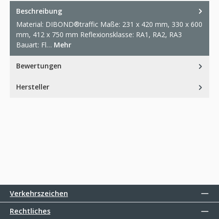
Beschreibung
Material: DIBOND®traffic Maße: 231 x 420 mm, 330 x 600
mm, 412 x 750 mm Reflexionsklasse: RA1, RA2, RA3
Bauart: Fl…
Mehr
Bewertungen
Hersteller
Verkehrszeichen
Rechtliches