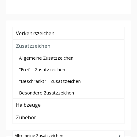
Verkehrszeichen
Zusatzzeichen
Allgemeine Zusatzzeichen
"Frei" - Zusatzzeichen
"Beschränkt" - Zusatzzeichen
Besondere Zusatzzeichen
Halbzeuge
Zubehör
Allgemeine Zusatzzeichen