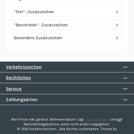
"Frei" - Zusatzzeichen
"Beschränkt" - Zusatzzeichen
Besondere Zusatzzeichen
Verkehrszeichen
Rechtliches
Service
Zahlungsarten
Alle Preise inkl. gesetzl. Mehrwertsteuer zzgl.
Versandkosten
und ggf.
Nachnahmegebühren, wenn nicht anders angegeben.
© 2026 Verkehrszeichen - Alle Rechte vorbehalten. Theme by
ThemeWare®